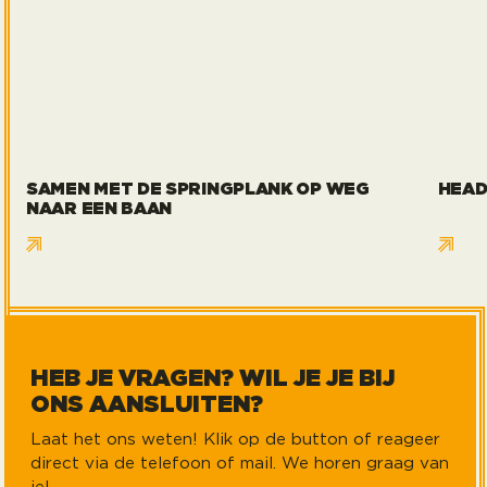
SAMEN MET DE SPRINGPLANK OP WEG
HEAD
NAAR EEN BAAN
HEB JE VRAGEN? WIL JE JE BIJ
ONS AANSLUITEN?
Laat het ons weten! Klik op de button of reageer
direct via de telefoon of mail. We horen graag van