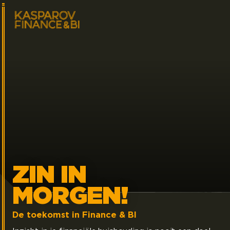
ZIN IN
MORGEN!
De toekomst in Finance & BI