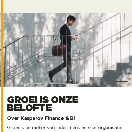
GROEI IS ONZE
BELOFTE
Over Kasparov Finance & BI
Groei is de motor van ieder mens en elke organisatie.