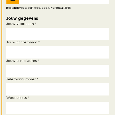
Bestandtypes: pdf, doc, docx. Maximaal 5MB
Jouw gegevens
Jouw voornaam *
Jouw achternaam *
Jouw e-mailadres *
Telefoonnummer *
Woonplaats *