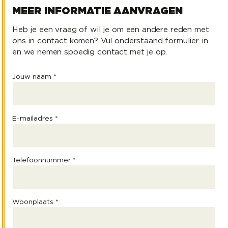
MEER INFORMATIE AANVRAGEN
Heb je een vraag of wil je om een andere reden met
ons in contact komen? Vul onderstaand formulier in
en we nemen spoedig contact met je op.
Jouw naam *
E-mailadres *
Telefoonnummer *
Woonplaats *