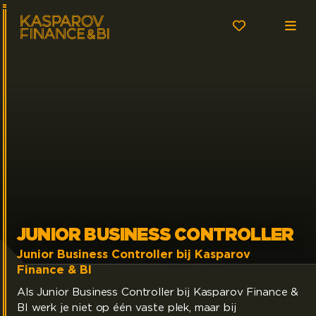
JUNIOR BUSINESS CONTROLLER
Junior Business Controller bij Kasparov
Finance & BI
Als Junior Business Controller bij Kasparov Finance &
BI werk je niet op één vaste plek, maar bij