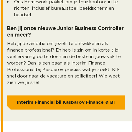
Ons Homework pakket om je thuiskantoor in te
richten, inclusief bureaustoel, beeldscherm en
headset
Ben jij onze nieuwe Junior Business Controller
en meer?
Heb jij de ambitie om jezelf te ontwikkelen als
finance professional? En heb je zin om in korte tijd
veel ervaring op te doen en de beste in jouw vak te
worden? Dan is een baan als Interim Finance
Professional bij Kasparov precies wat je zoekt. Klik
snel door naar de vacature en solliciteer! Wie weet
zien we je snel.
Interim Financial bij Kasparov Finance & BI