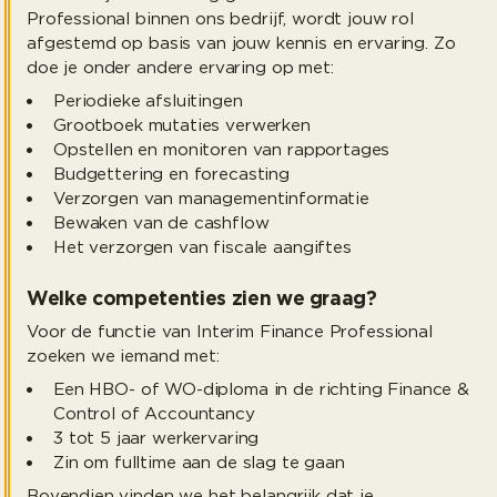
Professional binnen ons bedrijf, wordt jouw rol
afgestemd op basis van jouw kennis en ervaring. Zo
doe je onder andere ervaring op met:
Periodieke afsluitingen
Grootboek mutaties verwerken
Opstellen en monitoren van rapportages
Budgettering en forecasting
Verzorgen van managementinformatie
Bewaken van de cashflow
Het verzorgen van fiscale aangiftes
Welke competenties zien we graag?
Voor de functie van Interim Finance Professional
zoeken we iemand met:
Een HBO- of WO-diploma in de richting Finance &
Control of Accountancy
3 tot 5 jaar werkervaring
Zin om fulltime aan de slag te gaan
Bovendien vinden we het belangrijk dat je