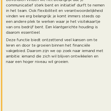
communicatief sterk bent en initiatief durft te nemen
in het team. Ook flexibiliteit en verantwoordelijkheid
vinden we erg belangrijk: je komt immers steeds op
een andere plek te werken waar je het visitekaartje
van ons bedrijf bent. Een klantgerichte houding is
daarom essentieel.
Deze functie biedt ontzettend veel kansen om te
leren en door te groeien binnen het financiële
vakgebied. Daarom zijn we op zoek naar iemand met
ambitie: iemand die zich wil blijven ontwikkelen en
naar een hoger niveau wil groeien.